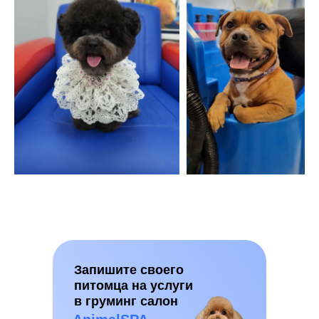
Запишите своего
питомца на услуги
в груминг салон