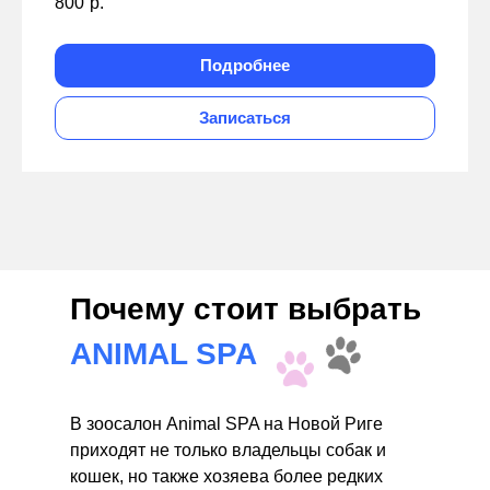
800
р.
Подробнее
Записаться
Почему стоит выбрать
ANIMAL SPA
В зоосалон Animal SPA на Новой Риге
приходят не только владельцы собак и
кошек, но также хозяева более редких