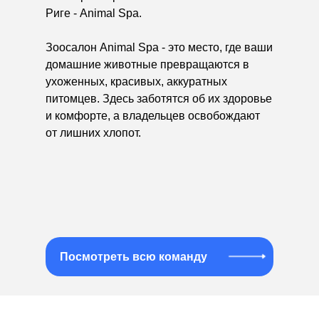
Риге - Animal Spa.
Зоосалон Animal Spa - это место, где ваши
домашние животные превращаются в
ухоженных, красивых, аккуратных
питомцев. Здесь заботятся об их здоровье
и комфорте, а владельцев освобождают
от лишних хлопот.
Посмотреть всю команду