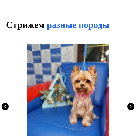
Стрижем
разные породы