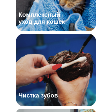
Комплексный
уход для кошек
Чистка зубов