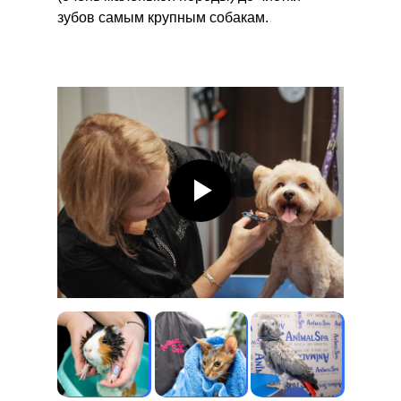
зубов самым крупным собакам.