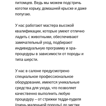
питомцев. Ведь мы можем подстричь
коготки хорьку, домашней крыске и даже
попугаю.
У нас работают мастера высокой
квалификации, которые умеют отлично
ладить с животными, обеспечивают
замечательный уход, подбирают
индивидуальную программу и spa-
процедуры в зависимости от породы и
типа шерсти.
У нас в салоне предусмотрено
специальное профессиональное
оборудование, имеются уникальные
средства для ухода, что позволяет
качественно выполнить любую
процедуру – от стрижки тедди-пуделя
(очень маленькой породы) до чистки