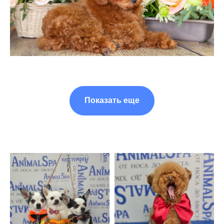
Показать еще