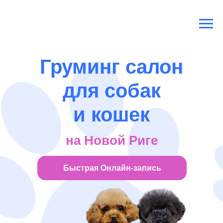
Груминг салон
для собак
и кошек
на Новой Риге
Быстрая Онлайн-запись