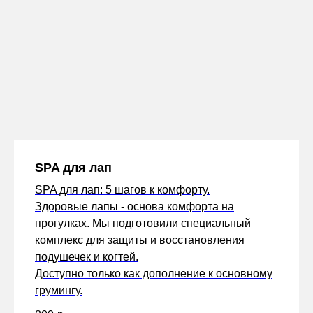
SPA для лап
SPA для лап: 5 шагов к комфорту.
Здоровые лапы - основа комфорта на
прогулках. Мы подготовили специальный
комплекс для защиты и восстановления
подушечек и когтей.
Доступно только как дополнение к основному
грумингу.