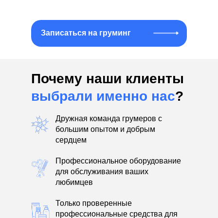
Записаться на груминг
Почему наши клиенты
выбрали именно нас
?
Дружная команда грумеров с
большим опытом и добрым
сердцем
Профессиональное оборудование
для обслуживания ваших
любимцев
Только проверенные
профессиональные средства для