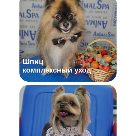
Шпиц
комплексный уход