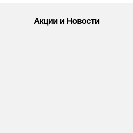
Акции и Новости