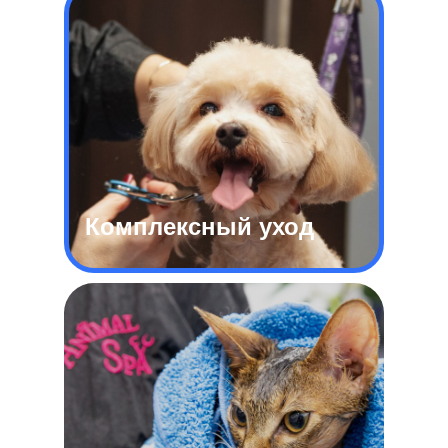
Комплексный уход