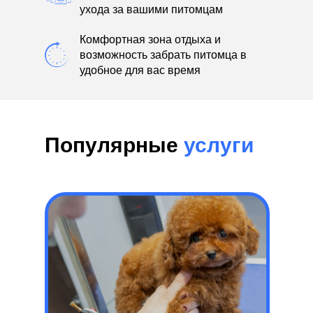
ухода за вашими питомцам
Комфортная зона отдыха и
возможность забрать питомца в
удобное для вас время
Популярные
услуги