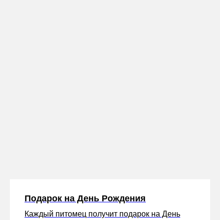
Подарок на День Рождения
Каждый питомец получит подарок на День