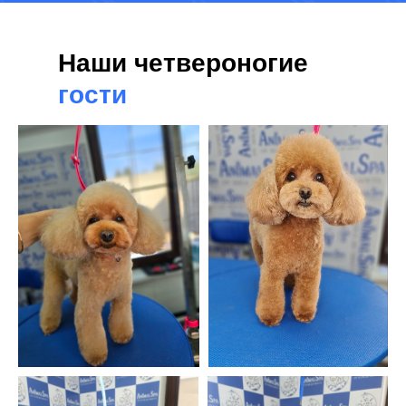
Наши четвероногие
гости