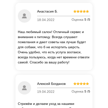
Анастасия Б.
Оценка
5 /5
18.04.2022
Наш любимый салон! Отличный сервис и
внимание к питомцу. Всегда слушают
пожелания и дают советы как лучше будет
для собаки, что б не испортить шерсть.
Очень удобно, что есть услуга зоотакси,
всегда пользуюсь, когда нет времени отвезти
самой. Спасибо за вашу работу!
Алексей Богданов
Оценка
5 /5
19.04.2022
Стрижём и делаем уход за нашими