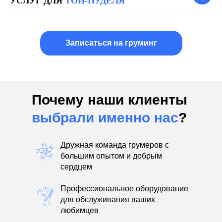
УСЛУГ ДЛЯ
ТОЙ-ПУДЕЛЯ
Записаться на груминг
Почему наши клиенты
выбрали именно нас
?
Дружная команда грумеров с
большим опытом и добрым
сердцем
Профессиональное оборудование
для обслуживания ваших
любимцев