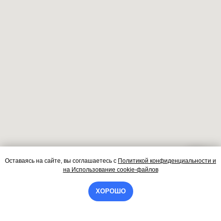
Оставаясь на сайте, вы соглашаетесь
с
Политикой конфиденциальности и
Контакты
на
Использование cookie-файлов
ХОРОШО