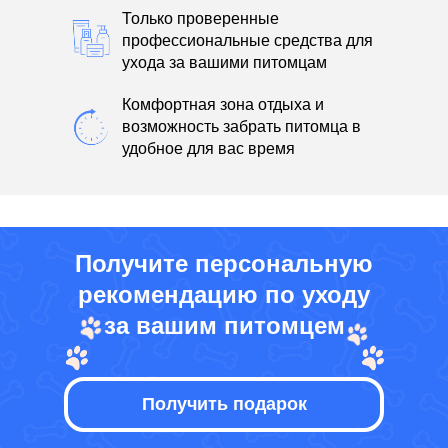
Только проверенные
профессиональные средства для
ухода за вашими питомцам
Комфортная зона отдыха и
возможность забрать питомца в
удобное для вас время
Получите персональную
рекомендацию по уходу
за вашим питомцем
Получить подарок