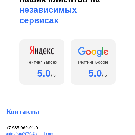
независимых
сервисах
Рейтинг Yandex
Рейтинг Google
5.0
5.0
/ 5
/ 5
Контакты
+7 985 969-01-01
animalspa2020@gmail.com