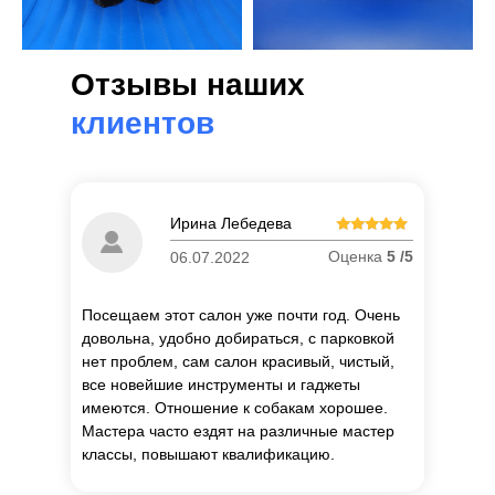
Отзывы наших
клиентов
Ирина Лебедева
Оценка
5 /5
06.07.2022
Посещаем этот салон уже почти год. Очень
довольна, удобно добираться, с парковкой
нет проблем, сам салон красивый, чистый,
все новейшие инструменты и гаджеты
имеются. Отношение к собакам хорошее.
Мастера часто ездят на различные мастер
классы, повышают квалификацию.