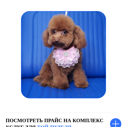
ПОСМОТРЕТЬ ПРАЙС НА КОМПЛЕКС