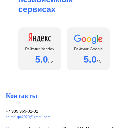
сервисах
Рейтинг Yandex
Рейтинг Google
5.0
5.0
/ 5
/ 5
Контакты
+7 985 969-01-01
animalspa2020@gmail.com