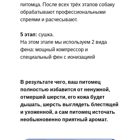
питомца. После всех трёх этапов собаку
обрабатывают профессиональными
спреями и расчесывают.
5 этап:
сушка.
На этом этапе мы используем 2 вида
фена: мощный компрессор и
специальный фен с ионизацией
В результате чего, ваш питомец
полностью избавится от ненужной,
отмершей шерсти, его кожа будет
дышать, шерсть выглядеть блестящей
и ухоженной, а сам питомец источать
необыкновенно приятный аромат.