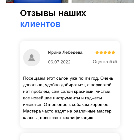
Отзывы наших
клиентов
Ирина Лебедева
Оценка
5 /5
06.07.2022
Посещаем этот салон уже почти год. Очень
довольна, удобно добираться, с парковкой
нет проблем, сам салон красивый, чистый,
все новейшие инструменты и гаджеты
имеются. Отношение к собакам хорошее.
Мастера часто ездят на различные мастер
классы, повышают квалификацию.