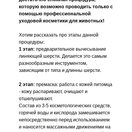
которую возможно проводить только с
помощью профессиональной
уходовой косметики для животных!
Хотим рассказать про этапы данной
процедуры:
1 этап:
предварительное вычесывание
линяющей шерсти. Делается это самым
разнообразным инструментом,
зависящим от типа и длинны шерсти.
2 этап:
премаска: работа с кожей питомца
- кожу распаривают, очищают и
отшелушивают.
Состав из 3-5 косметологических средств,
горячей воды и кислорода замешивается
непосредственно перед использованием
и наносится массажными движениями на