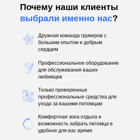
Почему наши клиенты
выбрали именно нас
?
Дружная команда грумеров с
большим опытом и добрым
сердцем
Профессиональное оборудование
для обслуживания ваших
любимцев
Только проверенные
профессиональные средства для
ухода за вашими питомцам
Комфортная зона отдыха и
возможность забрать питомца в
удобное для вас время