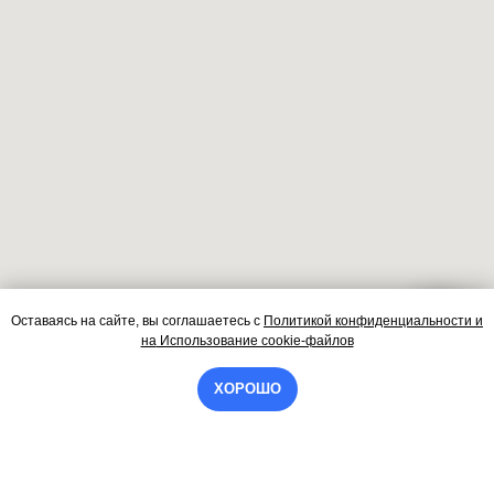
Оставаясь на сайте, вы соглашаетесь
с
Политикой конфиденциальности и
Контакты
на
Использование cookie-файлов
ХОРОШО