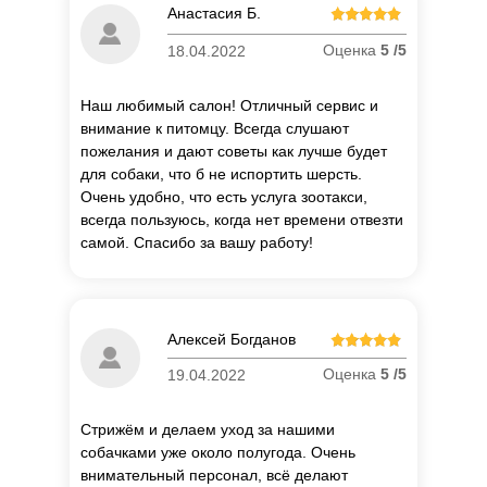
Анастасия Б.
Оценка
5 /5
18.04.2022
Наш любимый салон! Отличный сервис и
внимание к питомцу. Всегда слушают
пожелания и дают советы как лучше будет
для собаки, что б не испортить шерсть.
Очень удобно, что есть услуга зоотакси,
всегда пользуюсь, когда нет времени отвезти
самой. Спасибо за вашу работу!
Алексей Богданов
Оценка
5 /5
19.04.2022
Стрижём и делаем уход за нашими
собачками уже около полугода. Очень
внимательный персонал, всё делают