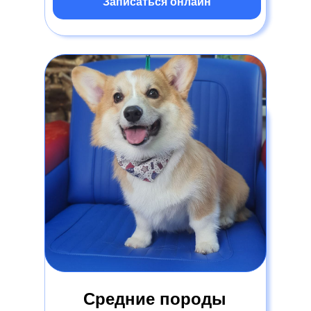
Записаться онлайн
Средние породы