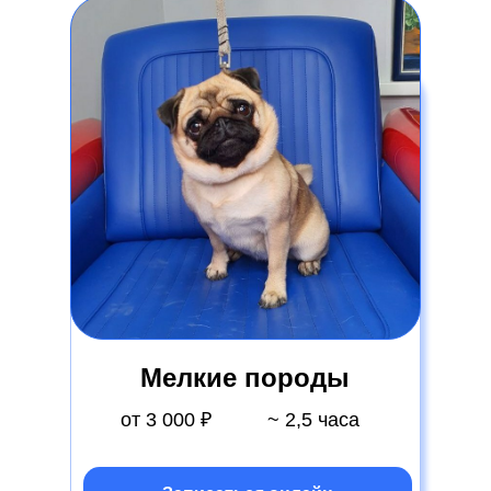
Мелкие породы
от 3 000 ₽
~ 2,5 часа