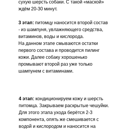
сухую шерсть собаки. С такой «маской»
ждём 20-30 минут.
3 этап:
питомцу наносится второй состав
- из шампуня, увлажняющего средства,
витаминов, воды и кислорода.
На данном этапе смываются остатки
первого состава и проводится пилинг
кожи. Далее собаку хорошенько
промывают второй раз уже только
шампунем с витаминами.
4 этап:
кондиционируем кожу и шерсть
питомца. Закрываем раскрытые чешуйки.
Для этого этапа ухода берётся 2-3
компонента, опять же смешивается с
водой и кислородом и наносится на