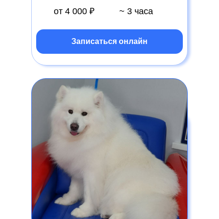
от 4 000 ₽
~ 3 часа
Записаться онлайн