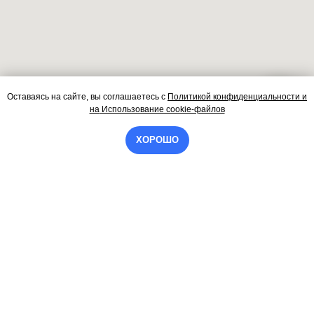
Оставаясь на сайте, вы соглашаетесь
с
Политикой конфиденциальности и
Контакты
на
Использование cookie-файлов
ХОРОШО