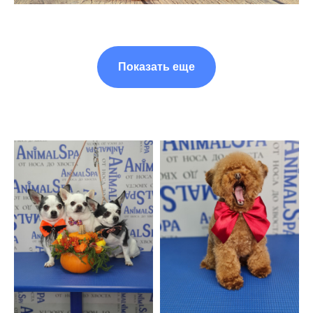
Показать еще