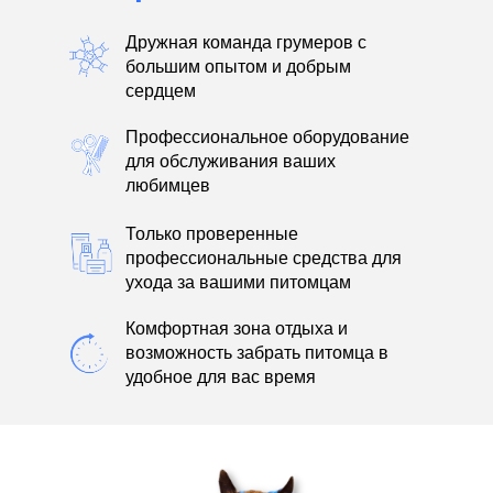
Дружная команда грумеров с
большим опытом и добрым
сердцем
Профессиональное оборудование
для обслуживания ваших
любимцев
Только проверенные
профессиональные средства для
ухода за вашими питомцам
Комфортная зона отдыха и
возможность забрать питомца в
удобное для вас время