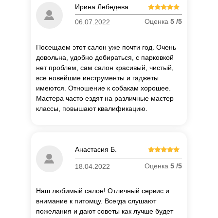
Ирина Лебедева
Оценка
5 /5
06.07.2022
Посещаем этот салон уже почти год. Очень
довольна, удобно добираться, с парковкой
нет проблем, сам салон красивый, чистый,
все новейшие инструменты и гаджеты
имеются. Отношение к собакам хорошее.
Мастера часто ездят на различные мастер
классы, повышают квалификацию.
Анастасия Б.
Оценка
5 /5
18.04.2022
Наш любимый салон! Отличный сервис и
внимание к питомцу. Всегда слушают
пожелания и дают советы как лучше будет