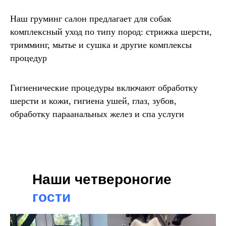
Наш груминг салон предлагает для собак
комплексный уход по типу пород: стрижка шерсти,
тримминг, мытье и сушка и другие комплексы
процедур
Гигиенические процедуры включают обработку
шерсти и кожи, гигиена ушей, глаз, зубов,
обработку параанальных желез и спа услуги
Наши четвероногие
гости