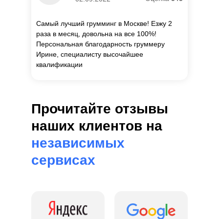
Самый лучший грумминг в Москве! Езжу 2
раза в месяц, довольна на все 100%!
Персональная благодарность груммеру
Ирине, специалисту высочайшее
квалификации
Прочитайте отзывы
наших клиентов на
независимых
сервисах