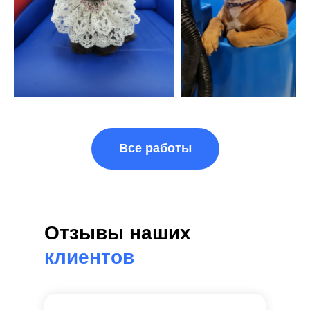
Все работы
Отзывы наших
клиентов