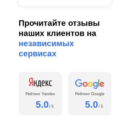
Прочитайте отзывы
наших клиентов на
независимых
сервисах
Рейтинг Yandex
Рейтинг Google
5.0
5.0
/ 5
/ 5