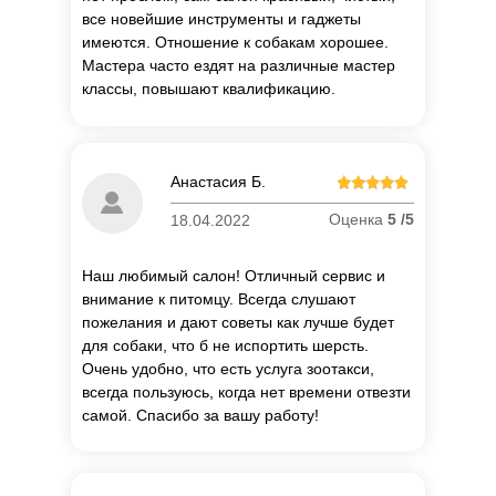
все новейшие инструменты и гаджеты
имеются. Отношение к собакам хорошее.
Мастера часто ездят на различные мастер
классы, повышают квалификацию.
Анастасия Б.
Оценка
5 /5
18.04.2022
Наш любимый салон! Отличный сервис и
внимание к питомцу. Всегда слушают
пожелания и дают советы как лучше будет
для собаки, что б не испортить шерсть.
Очень удобно, что есть услуга зоотакси,
всегда пользуюсь, когда нет времени отвезти
самой. Спасибо за вашу работу!