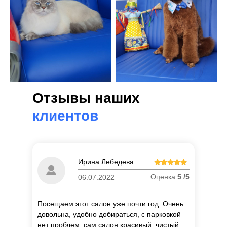
Отзывы наших
клиентов
Ирина Лебедева
Оценка
5 /5
06.07.2022
Посещаем этот салон уже почти год. Очень
довольна, удобно добираться, с парковкой
нет проблем, сам салон красивый, чистый,