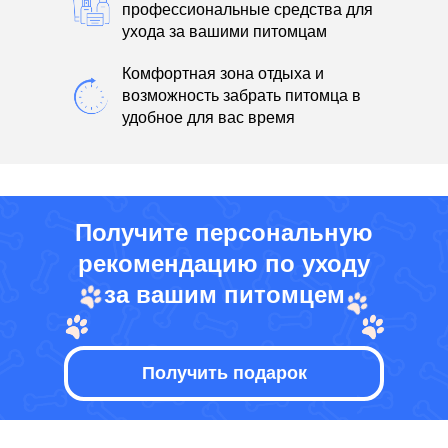
профессиональные средства для
ухода за вашими питомцам
Комфортная зона отдыха и
возможность забрать питомца в
удобное для вас время
Получите персональную
рекомендацию по уходу
за вашим питомцем
Получить подарок