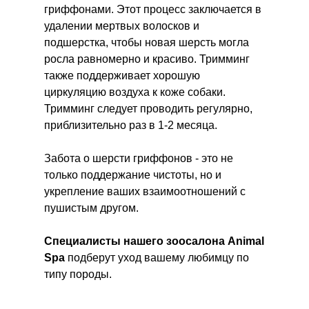
гриффонами. Этот процесс заключается в
удалении мертвых волосков и
подшерстка, чтобы новая шерсть могла
росла равномерно и красиво. Тримминг
также поддерживает хорошую
циркуляцию воздуха к коже собаки.
Тримминг следует проводить регулярно,
приблизительно раз в 1-2 месяца.
Забота о шерсти гриффонов - это не
только поддержание чистоты, но и
укрепление ваших взаимоотношений с
пушистым другом.
Специалисты нашего зоосалона Animal
Spa
подберут уход
вашему любимцу по
типу породы.