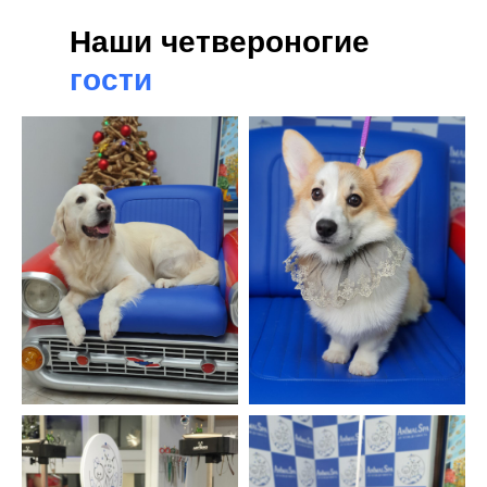
Наши четвероногие
гости