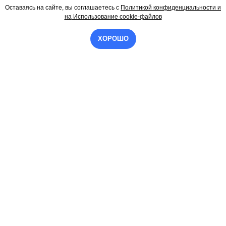
Оставаясь на сайте, вы соглашаетесь
с
Политикой конфиденциальности и
Контакты
на
Использование cookie-файлов
ХОРОШО