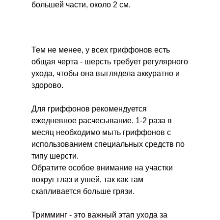
большей части, около 2 см.
Тем не менее, у всех гриффонов есть
общая черта - шерсть требует регулярного
ухода, чтобы она выглядела аккуратно и
здорово.
Для гриффонов рекомендуется
ежедневное расчесывание. 1-2 раза в
месяц необходимо мыть гриффонов с
использованием специальных средств по
типу шерсти.
Обратите особое внимание на участки
вокруг глаз и ушей, так как там
скапливается больше грязи.
Тримминг - это важный этап ухода за