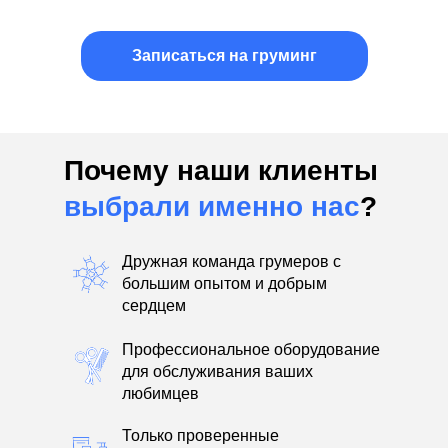
Записаться на груминг
Почему наши клиенты
выбрали именно нас
?
Дружная команда грумеров с
большим опытом и добрым
сердцем
Профессиональное оборудование
для обслуживания ваших
любимцев
Только проверенные