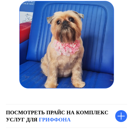
ПОСМОТРЕТЬ ПРАЙС НА КОМПЛЕКС
УСЛУГ ДЛЯ
ГРИФФОНА