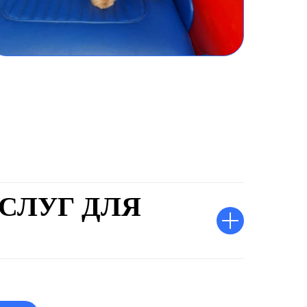
СЛУГ ДЛЯ