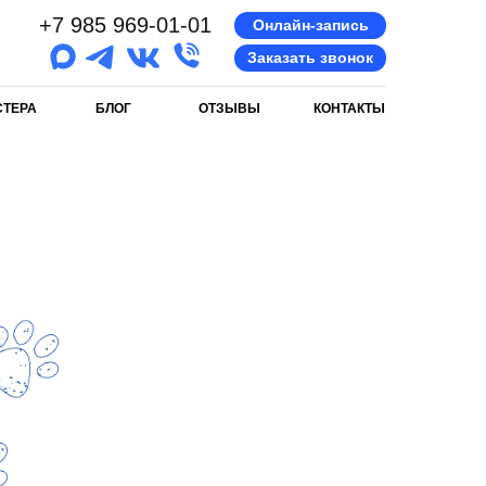
+7 985 969-01-01
Онлайн-запись
Заказать звонок
СТЕРА
БЛОГ
ОТЗЫВЫ
КОНТАКТЫ