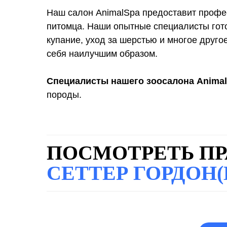
Наш салон AnimalSpa предоставит профе
питомца. Наши опытные специалисты гото
купание, уход за шерстью и многое друго
себя наилучшим образом.
Специалисты нашего зоосалона Anima
породы.
ПОСМОТРЕТЬ ПР
СЕТТЕР ГОРДОН