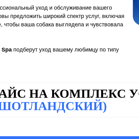
ссиональный уход и обслуживание вашего
вы предложить широкий спектр услуг, включая
е, чтобы ваша собака выглядела и чувствовала
l Spa
подберут уход
вашему любимцу по типу
АЙС НА КОМПЛЕКС У
(ШОТЛАНДСКИЙ)