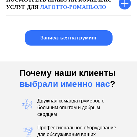
УСЛУГ ДЛЯ
ЛАГОТТО-РОМАНЬОЛО
Записаться на груминг
Почему наши клиенты
выбрали именно нас
?
Дружная команда грумеров с
большим опытом и добрым
сердцем
Профессиональное оборудование
для обслуживания ваших