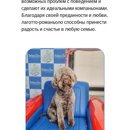
возможных проблем с поведением и
сделают их идеальными компаньонами.
Благодаря своей преданности и любви,
лаготто-романьоло способны принести
радость и счастье в любую семью.