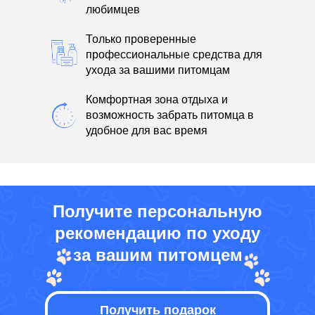
любимцев
Только проверенные
профессиональные средства для
ухода за вашими питомцам
Комфортная зона отдыха и
возможность забрать питомца в
удобное для вас время
Получите персональную
рекомендацию по уходу
за вашим питомцем
Получить подарок