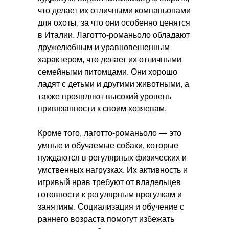
что делает их отличными компаньонами
для охоты, за что они особенно ценятся
в Италии. Лаготто-романьоло обладают
дружелюбным и уравновешенным
характером, что делает их отличными
семейными питомцами. Они хорошо
ладят с детьми и другими животными, а
также проявляют высокий уровень
привязанности к своим хозяевам.
Кроме того, лаготто-романьоло — это
умные и обучаемые собаки, которые
нуждаются в регулярных физических и
умственных нагрузках. Их активность и
игривый нрав требуют от владельцев
готовности к регулярным прогулкам и
занятиям. Социализация и обучение с
раннего возраста помогут избежать