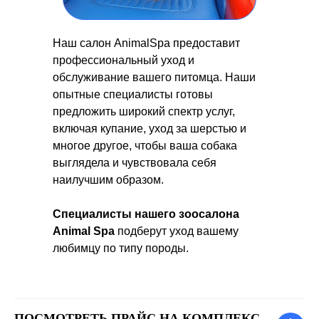
Наш салон AnimalSpa предоставит
профессиональный уход и
обслуживание вашего питомца. Наши
опытные специалисты готовы
предложить широкий спектр услуг,
включая купание, уход за шерстью и
многое другое, чтобы ваша собака
выглядела и чувствовала себя
наилучшим образом.
Специалисты нашего зоосалона
Animal Spa
подберут уход
вашему
любимцу по типу породы.
ПОСМОТРЕТЬ ПРАЙС НА КОМПЛЕКС