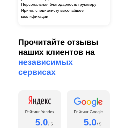
Персональная благодарность груммеру
Ирине, специалисту высочайшее
квалификации
Прочитайте отзывы
наших клиентов на
независимых
сервисах
Рейтинг Yandex
Рейтинг Google
5.0
5.0
/ 5
/ 5