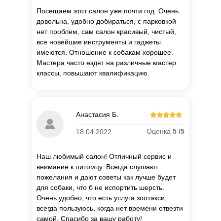
Посещаем этот салон уже почти год. Очень
довольна, удобно добираться, с парковкой
нет проблем, сам салон красивый, чистый,
все новейшие инструменты и гаджеты
имеются. Отношение к собакам хорошее.
Мастера часто ездят на различные мастер
классы, повышают квалификацию.
Анастасия Б.
Оценка
5 /5
18.04.2022
Наш любимый салон! Отличный сервис и
внимание к питомцу. Всегда слушают
пожелания и дают советы как лучше будет
для собаки, что б не испортить шерсть.
Очень удобно, что есть услуга зоотакси,
всегда пользуюсь, когда нет времени отвезти
самой. Спасибо за вашу работу!