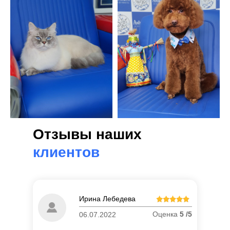
Отзывы наших
клиентов
Ирина Лебедева
Оценка
5 /5
06.07.2022