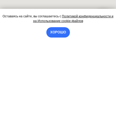
Оставаясь на сайте, вы соглашаетесь
с
Политикой конфиденциальности и
Контакты
на
Использование cookie-файлов
ХОРОШО