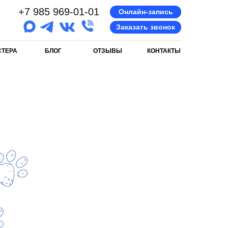
+7 985 969-01-01
Онлайн-запись
Заказать звонок
СТЕРА
БЛОГ
ОТЗЫВЫ
КОНТАКТЫ