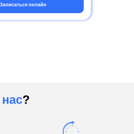
Записаться онлайн
 нас
?