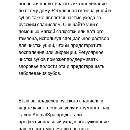
волосы и предотвратить их скапливание
по всему дому. Регулярная гигиена ушей и
зубов также является частью ухода за
русским спаниелем. Очищайте уши с
помощью мягкой салфетки или ватного
тампона, используя специальное раствор
для чистки ушей, чтобы предотвратить
воспаления или инфекции. Регулярное
чистка зубов поможет поддерживать
здоровье полости рта и предотвращать
заболевания зубов.
Если вы владелец русского спаниеля и
ищете качественные услуги груминга, наш
салон AnimalSpa предоставит
профессиональный уход и обслуживание
вашего питомца. Наши опытные