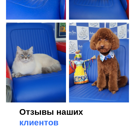
Отзывы наших
клиентов