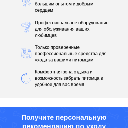
большим опытом и добрым
сердцем
Профессиональное оборудование
для обслуживания ваших
любимцев
Только проверенные
профессиональные средства для
ухода за вашими питомцам
Комфортная зона отдыха и
возможность забрать питомца в
удобное для вас время
Получите персональную
рекомендацию по уходу