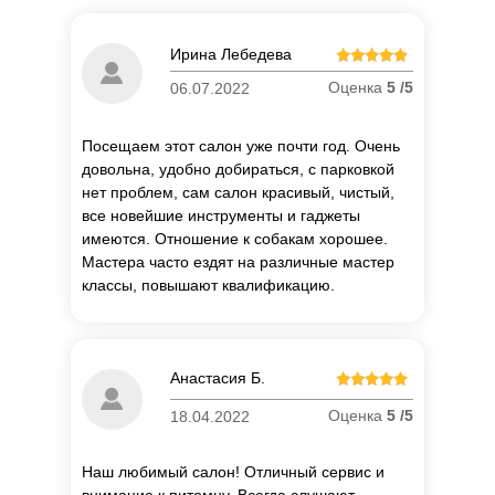
Ирина Лебедева
Оценка
5 /5
06.07.2022
Посещаем этот салон уже почти год. Очень
довольна, удобно добираться, с парковкой
нет проблем, сам салон красивый, чистый,
все новейшие инструменты и гаджеты
имеются. Отношение к собакам хорошее.
Мастера часто ездят на различные мастер
классы, повышают квалификацию.
Анастасия Б.
Оценка
5 /5
18.04.2022
Наш любимый салон! Отличный сервис и