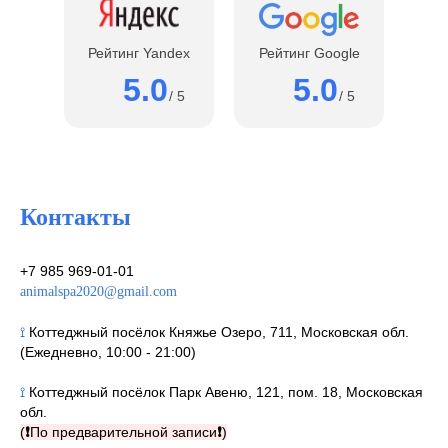
Рейтинг Yandex
Рейтинг Google
5.0
5.0
/ 5
/ 5
Контакты
+7 985 969-01-01
animalspa2020@gmail.com
⟟
Коттеджный посёлок Княжье Озеро, 711, Московская обл.
(Ежедневно, 10:00 - 21:00)
⟟
Коттеджный посёлок Парк Авеню, 121, пом. 18, Московская
обл.
(
❗
По предварительной записи
❗
)