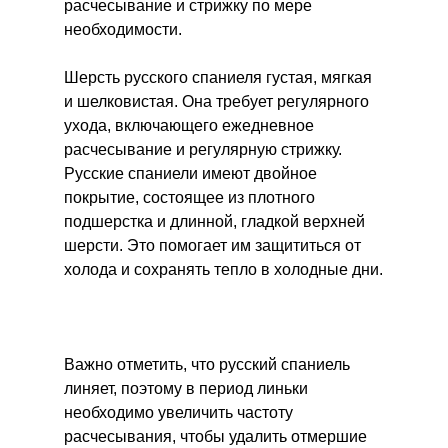
расчесывание и стрижку по мере
необходимости.
Шерсть русского спаниеля густая, мягкая
и шелковистая. Она требует регулярного
ухода, включающего ежедневное
расчесывание и регулярную стрижку.
Русские спаниели имеют двойное
покрытие, состоящее из плотного
подшерстка и длинной, гладкой верхней
шерсти. Это помогает им защититься от
холода и сохранять тепло в холодные дни.
Важно отметить, что русский спаниель
линяет, поэтому в период линьки
необходимо увеличить частоту
расчесывания, чтобы удалить отмершие