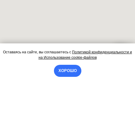
Оставаясь на сайте, вы соглашаетесь
с
Политикой конфиденциальности и
Контакты
на
Использование cookie-файлов
ХОРОШО