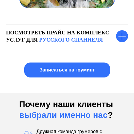
ПОСМОТРЕТЬ ПРАЙС НА КОМПЛЕКС
УСЛУГ ДЛЯ
РУССКОГО СПАНИЕЛЯ
Записаться на груминг
Почему наши клиенты
выбрали именно нас
?
Дружная команда грумеров с