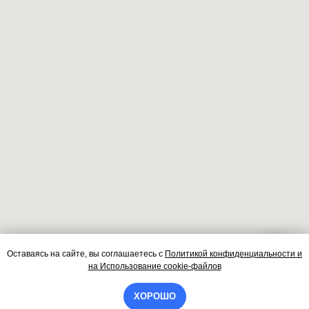
Оставаясь на сайте, вы соглашаетесь
с
Политикой конфиденциальности и
Контакты
на
Использование cookie-файлов
ХОРОШО