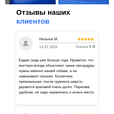
Отзывы наших
клиентов
Наталья М.
Оценка
5 /5
14.01.2026
Ездим сюда уже больше года. Нравится, что
мастера всегда объясняют, какие процедуры
нужны именно нашей собаке, а не
навязывают лишнее. Косметика
премиальная, после груминга шерсть
держится красивой очень долго. Парковка
удобная, не надо нервничать и искать место.