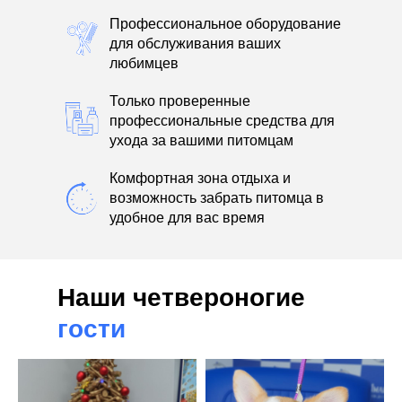
Профессиональное оборудование
для обслуживания ваших
любимцев
Только проверенные
профессиональные средства для
ухода за вашими питомцам
Комфортная зона отдыха и
возможность забрать питомца в
удобное для вас время
Наши четвероногие
гости