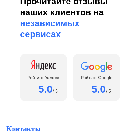
Прочитайте отзывы
наших клиентов на
независимых
сервисах
Рейтинг Yandex
Рейтинг Google
5.0
5.0
/ 5
/ 5
Контакты