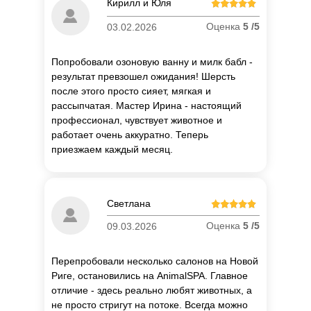
Кирилл и Юля
Оценка
5 /5
03.02.2026
Попробовали озоновую ванну и милк бабл -
результат превзошел ожидания! Шерсть
после этого просто сияет, мягкая и
рассыпчатая. Мастер Ирина - настоящий
профессионал, чувствует животное и
работает очень аккуратно. Теперь
приезжаем каждый месяц.
Светлана
Оценка
5 /5
09.03.2026
Перепробовали несколько салонов на Новой
Риге, остановились на AnimalSPA. Главное
отличие - здесь реально любят животных, а
не просто стригут на потоке. Всегда можно