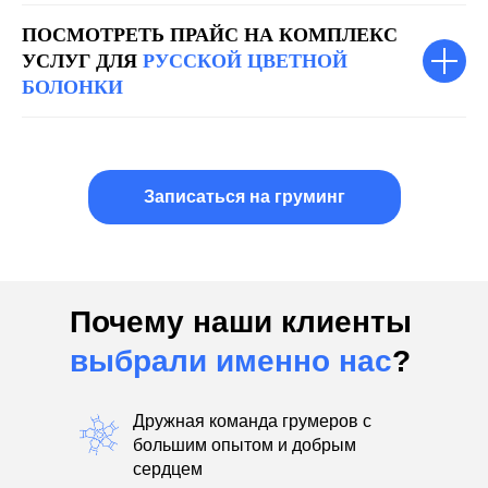
ПОСМОТРЕТЬ ПРАЙС НА КОМПЛЕКС
УСЛУГ ДЛЯ
РУССКОЙ ЦВЕТНОЙ
БОЛОНКИ
Записаться на груминг
Почему наши клиенты
выбрали именно нас
?
Дружная команда грумеров с
большим опытом и добрым
сердцем