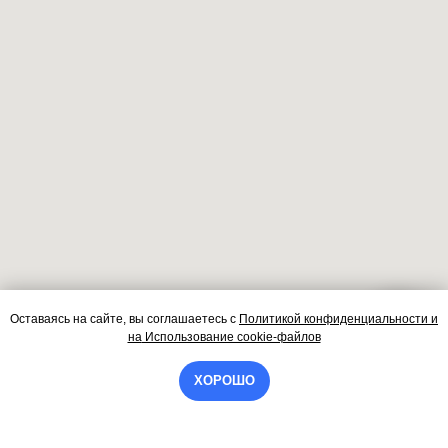
Оставаясь на сайте, вы соглашаетесь
с
Политикой конфиденциальности и
Контакты
на
Использование cookie-файлов
ХОРОШО