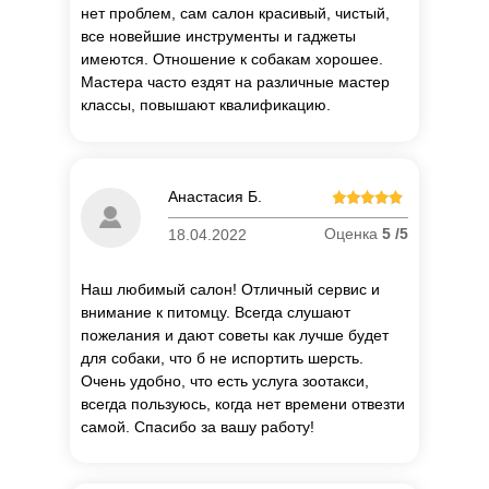
нет проблем, сам салон красивый, чистый,
все новейшие инструменты и гаджеты
имеются. Отношение к собакам хорошее.
Мастера часто ездят на различные мастер
классы, повышают квалификацию.
Анастасия Б.
Оценка
5 /5
18.04.2022
Наш любимый салон! Отличный сервис и
внимание к питомцу. Всегда слушают
пожелания и дают советы как лучше будет
для собаки, что б не испортить шерсть.
Очень удобно, что есть услуга зоотакси,
всегда пользуюсь, когда нет времени отвезти
самой. Спасибо за вашу работу!