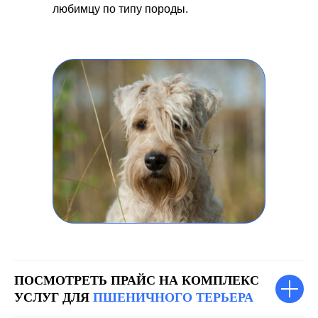
любимцу по типу породы.
ПОСМОТРЕТЬ ПРАЙС НА КОМПЛЕКС
УСЛУГ ДЛЯ
ПШЕНИЧНОГО ТЕРЬЕРА