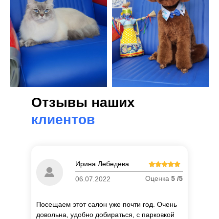
Отзывы наших
клиентов
Ирина Лебедева
Оценка
5 /5
06.07.2022
Посещаем этот салон уже почти год. Очень
довольна, удобно добираться, с парковкой