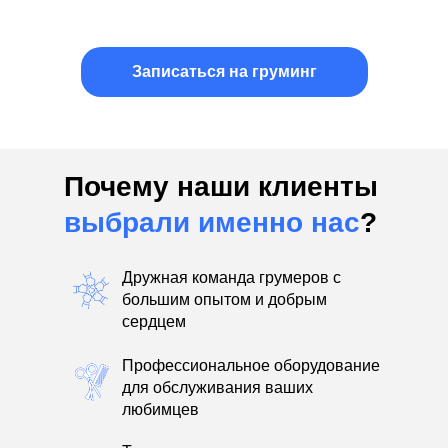
Записаться на груминг
Почему наши клиенты
выбрали именно нас
?
Дружная команда грумеров с
большим опытом и добрым
сердцем
Профессиональное оборудование
для обслуживания ваших
любимцев