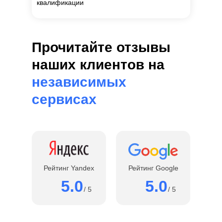
квалификации
Прочитайте отзывы
наших клиентов на
независимых
сервисах
Рейтинг Yandex
Рейтинг Google
5.0
5.0
/ 5
/ 5