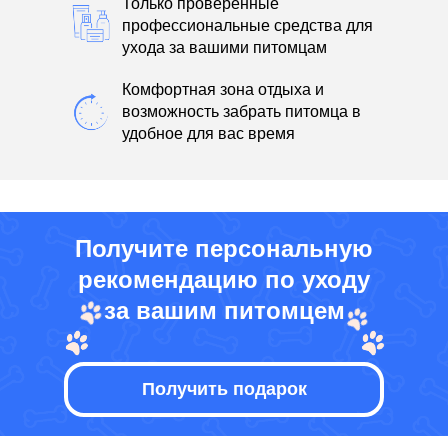
Только проверенные
профессиональные средства для
ухода за вашими питомцам
Комфортная зона отдыха и
возможность забрать питомца в
удобное для вас время
Получите персональную
рекомендацию по уходу
за вашим питомцем
Получить подарок