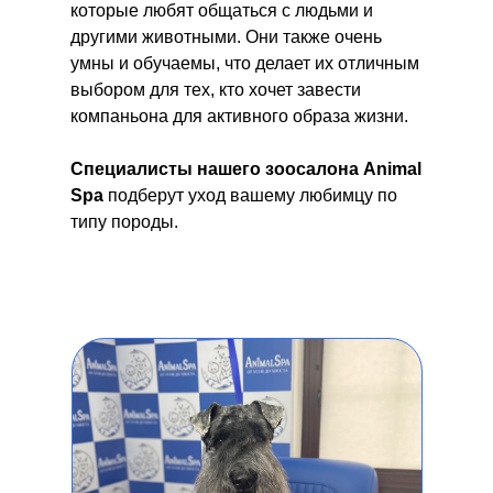
которые любят общаться с людьми и
другими животными. Они также очень
умны и обучаемы, что делает их отличным
выбором для тех, кто хочет завести
компаньона для активного образа жизни.
Специалисты нашего зоосалона Animal
Spa
подберут уход
вашему любимцу по
типу породы.