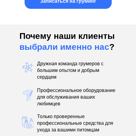
Записаться на груминг
Почему наши клиенты
выбрали именно нас
?
Дружная команда грумеров с
большим опытом и добрым
сердцем
Профессиональное оборудование
для обслуживания ваших
любимцев
Только проверенные
профессиональные средства для
ухода за вашими питомцам