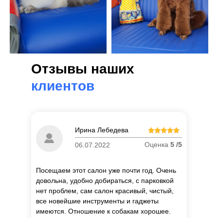
Отзывы наших
клиентов
Ирина Лебедева
Оценка
5 /5
06.07.2022
Посещаем этот салон уже почти год. Очень
довольна, удобно добираться, с парковкой
нет проблем, сам салон красивый, чистый,
все новейшие инструменты и гаджеты
имеются. Отношение к собакам хорошее.