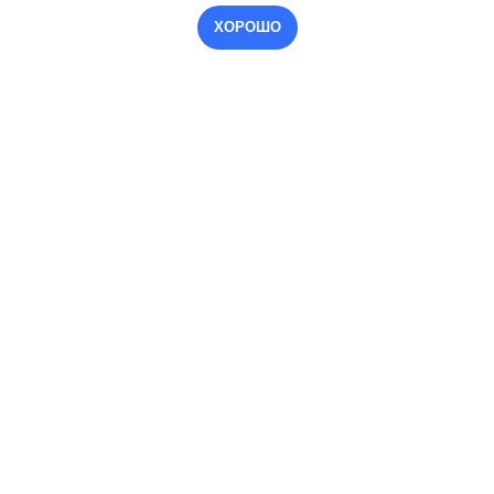
ХОРОШО