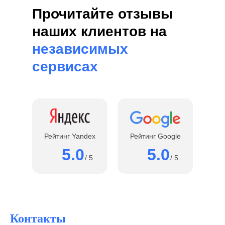
Прочитайте отзывы
наших клиентов на
независимых
сервисах
Рейтинг Yandex
Рейтинг Google
5.0
5.0
/ 5
/ 5
Контакты