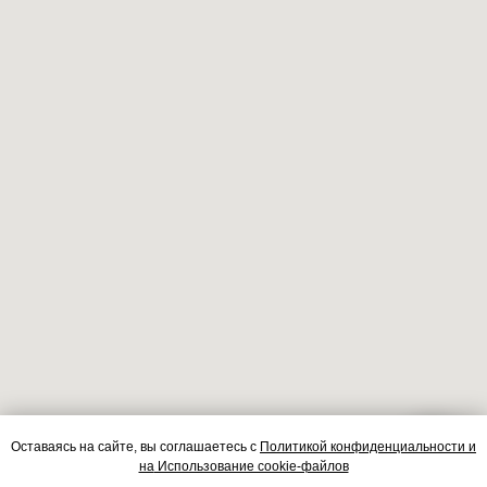
Оставаясь на сайте, вы соглашаетесь
с
Политикой конфиденциальности и
Контакты
на
Использование cookie-файлов