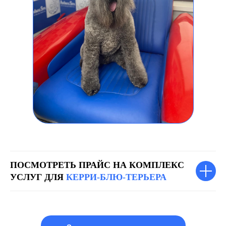
ПОСМОТРЕТЬ ПРАЙС НА КОМПЛЕКС
УСЛУГ ДЛЯ
КЕРРИ-БЛЮ-ТЕРЬЕРА