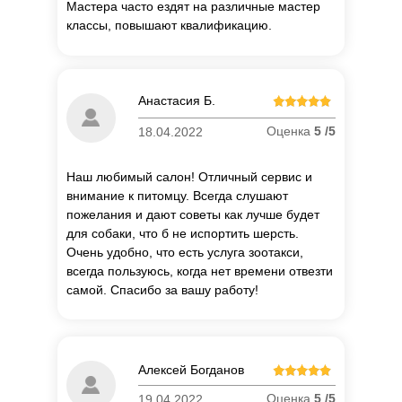
Мастера часто ездят на различные мастер
классы, повышают квалификацию.
Анастасия Б.
Оценка
5 /5
18.04.2022
Наш любимый салон! Отличный сервис и
внимание к питомцу. Всегда слушают
пожелания и дают советы как лучше будет
для собаки, что б не испортить шерсть.
Очень удобно, что есть услуга зоотакси,
всегда пользуюсь, когда нет времени отвезти
самой. Спасибо за вашу работу!
Алексей Богданов
Оценка
5 /5
19.04.2022