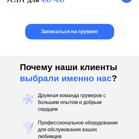
УСЛУГ ДЛЯ
ЧАУ-ЧАУ
Записаться на груминг
Почему наши клиенты
выбрали именно нас
?
Дружная команда грумеров с
большим опытом и добрым
сердцем
Профессиональное оборудование
для обслуживания ваших
любимцев