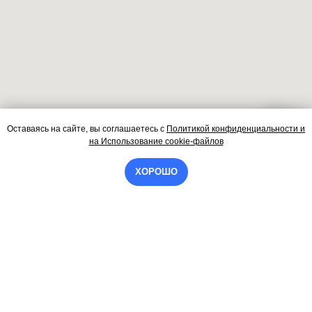
Оставаясь на сайте, вы соглашаетесь
с
Политикой конфиденциальности и
Контакты
на
Использование cookie-файлов
ХОРОШО