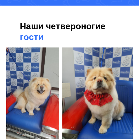
Наши четвероногие
гости