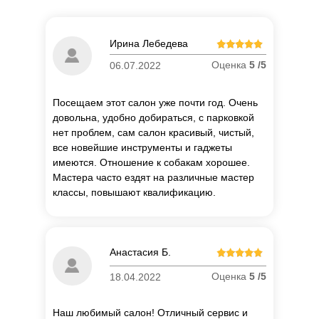
Ирина Лебедева
Оценка
5 /5
06.07.2022
Посещаем этот салон уже почти год. Очень
довольна, удобно добираться, с парковкой
нет проблем, сам салон красивый, чистый,
все новейшие инструменты и гаджеты
имеются. Отношение к собакам хорошее.
Мастера часто ездят на различные мастер
классы, повышают квалификацию.
Анастасия Б.
Оценка
5 /5
18.04.2022
Наш любимый салон! Отличный сервис и