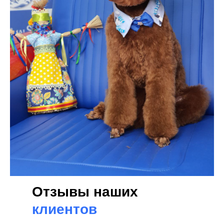
Отзывы наших
клиентов