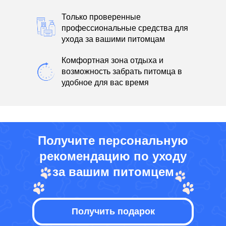
Только проверенные
профессиональные средства для
ухода за вашими питомцам
Комфортная зона отдыха и
возможность забрать питомца в
удобное для вас время
Получите персональную
рекомендацию по уходу
за вашим питомцем
Получить подарок