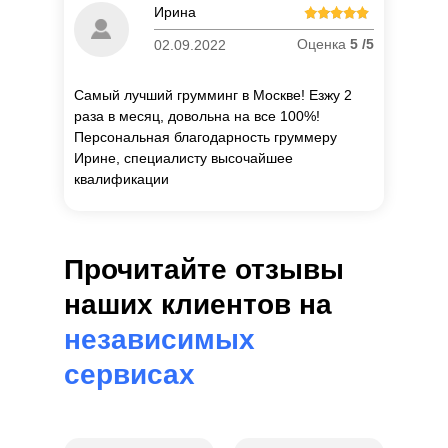
Ирина
об
Оценка
5 /5
02.09.2022
Самый лучший грумминг в Москве! Езжу 2
раза в месяц, довольна на все 100%!
Персональная благодарность груммеру
Ирине, специалисту высочайшее
квалификации
Прочитайте отзывы
наших клиентов на
независимых
сервисах