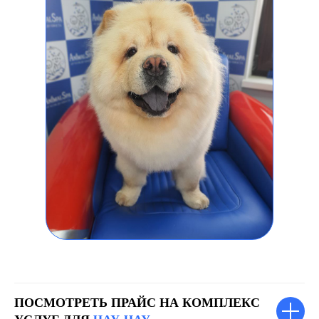
ПОСМОТРЕТЬ ПРАЙС НА КОМПЛЕКС