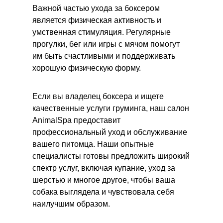
Важной частью ухода за боксером
является физическая активность и
умственная стимуляция. Регулярные
прогулки, бег или игры с мячом помогут
им быть счастливыми и поддерживать
хорошую физическую форму.
Если вы владелец боксера и ищете
качественные услуги груминга, наш салон
AnimalSpa предоставит
профессиональный уход и обслуживание
вашего питомца. Наши опытные
специалисты готовы предложить широкий
спектр услуг, включая купание, уход за
шерстью и многое другое, чтобы ваша
собака выглядела и чувствовала себя
наилучшим образом.