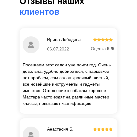
Отзывы наших
клиентов
Ирина Лебедева
Оценка
5 /5
06.07.2022
Посещаем этот салон уже почти год. Очень
довольна, удобно добираться, с парковкой
нет проблем, сам салон красивый, чистый,
все новейшие инструменты и гаджеты
имеются. Отношение к собакам хорошее.
Мастера часто ездят на различные мастер
классы, повышают квалификацию.
Анастасия Б.