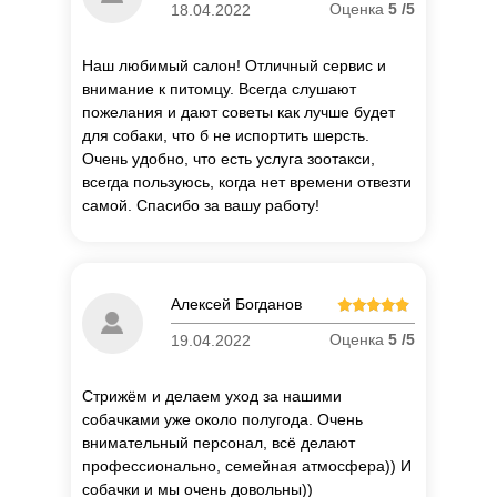
Оценка
5 /5
18.04.2022
Наш любимый салон! Отличный сервис и
внимание к питомцу. Всегда слушают
пожелания и дают советы как лучше будет
для собаки, что б не испортить шерсть.
Очень удобно, что есть услуга зоотакси,
всегда пользуюсь, когда нет времени отвезти
самой. Спасибо за вашу работу!
Алексей Богданов
Оценка
5 /5
19.04.2022
Стрижём и делаем уход за нашими
собачками уже около полугода. Очень
внимательный персонал, всё делают
профессионально, семейная атмосфера)) И
собачки и мы очень довольны))