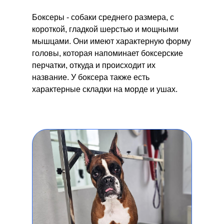
Боксеры - собаки среднего размера, с
короткой, гладкой шерстью и мощными
мышцами. Они имеют характерную форму
головы, которая напоминает боксерские
перчатки, откуда и происходит их
название. У боксера также есть
характерные складки на морде и ушах.