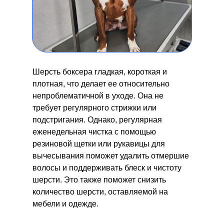
Шерсть боксера гладкая, короткая и
плотная, что делает ее относительно
непроблематичной в уходе. Она не
требует регулярного стрижки или
подстригания. Однако, регулярная
еженедельная чистка с помощью
резиновой щетки или рукавицы для
вычесывания поможет удалить отмершие
волосы и поддерживать блеск и чистоту
шерсти. Это также поможет снизить
количество шерсти, оставляемой на
мебели и одежде.