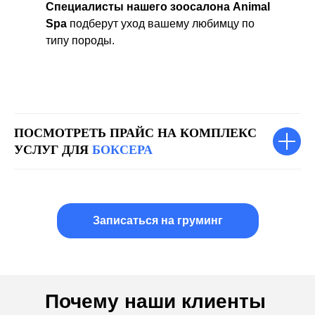
Специалисты нашего зоосалона Animal
Spa
подберут уход
вашему любимцу по
типу породы.
ПОСМОТРЕТЬ ПРАЙС НА КОМПЛЕКС
УСЛУГ ДЛЯ
БОКСЕРА
Записаться на груминг
Почему наши клиенты