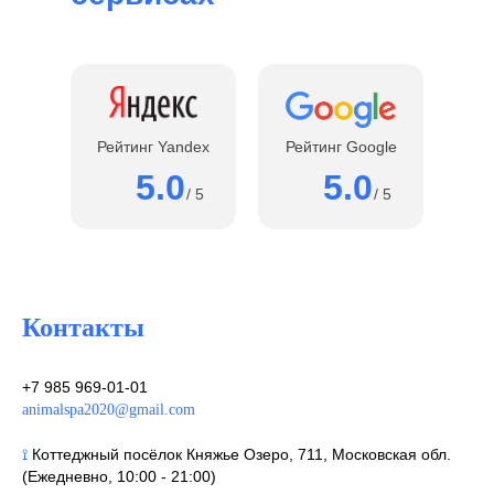
Рейтинг Yandex
Рейтинг Google
5.0
5.0
/ 5
/ 5
Контакты
+7 985 969-01-01
animalspa2020@gmail.com
⟟
Коттеджный посёлок Княжье Озеро, 711, Московская обл.
(Ежедневно, 10:00 - 21:00)