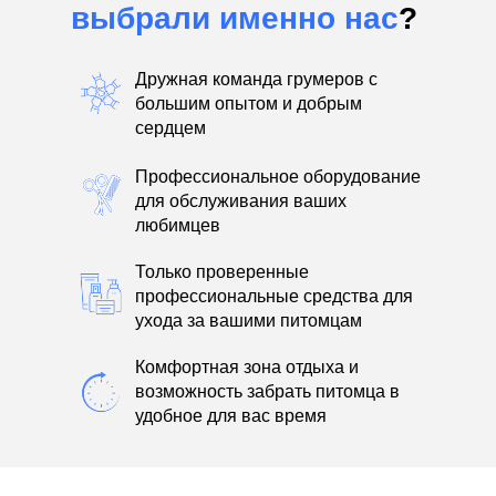
выбрали именно нас
?
Дружная команда грумеров с
большим опытом и добрым
сердцем
Профессиональное оборудование
для обслуживания ваших
любимцев
Только проверенные
профессиональные средства для
ухода за вашими питомцам
Комфортная зона отдыха и
возможность забрать питомца в
удобное для вас время