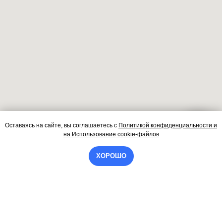
Оставаясь на сайте, вы соглашаетесь
с
Политикой конфиденциальности и
Контакты
на
Использование cookie-файлов
ХОРОШО