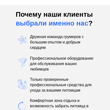
Почему наши клиенты
выбрали именно нас
?
Дружная команда грумеров с
большим опытом и добрым
сердцем
Профессиональное оборудование
для обслуживания ваших
любимцев
Только проверенные
профессиональные средства для
ухода за вашими питомцам
Комфортная зона отдыха и
возможность забрать питомца в