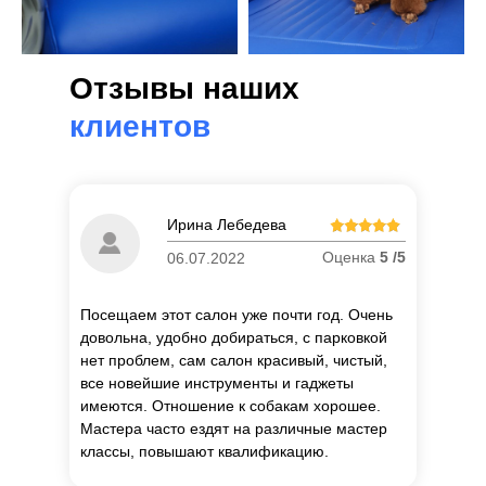
Отзывы наших
клиентов
Ирина Лебедева
Оценка
5 /5
06.07.2022
Посещаем этот салон уже почти год. Очень
довольна, удобно добираться, с парковкой
нет проблем, сам салон красивый, чистый,
все новейшие инструменты и гаджеты
имеются. Отношение к собакам хорошее.
Мастера часто ездят на различные мастер
классы, повышают квалификацию.