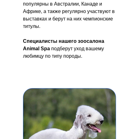
популярны в Австралии, Канаде и
Африке, а также регулярно участвуют в
выставках и берут на них чемпионские
титулы.
Специалисты нашего зоосалона
Animal Spa
подберут уход
вашему
любимцу по типу породы.