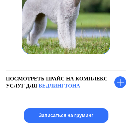
ПОСМОТРЕТЬ ПРАЙС НА КОМПЛЕКС
УСЛУГ ДЛЯ
БЕДЛИНГТОНА
Записаться на груминг