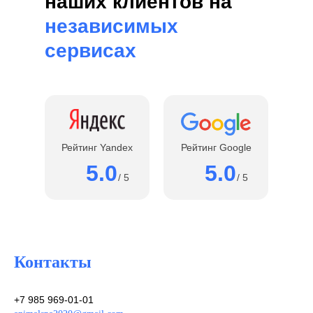
наших клиентов на
независимых
сервисах
Рейтинг Yandex
Рейтинг Google
5.0
5.0
/ 5
/ 5
Контакты
+7 985 969-01-01