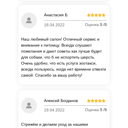
Анастасия Б.
Оценка
5 /5
18.04.2022
Наш любимый салон! Отличный сервис и
внимание к питомцу. Всегда слушают
пожелания и дают советы как лучше будет
для собаки, что б не испортить шерсть.
Очень удобно, что есть услуга зоотакси,
всегда пользуюсь, когда нет времени отвезти
самой. Спасибо за вашу работу!
Алексей Богданов
Оценка
5 /5
19.04.2022
Стрижём и делаем уход за нашими