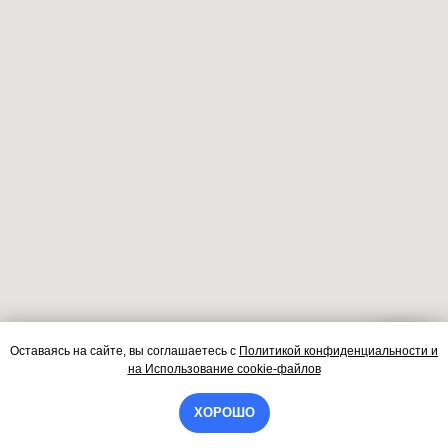
Оставаясь на сайте, вы соглашаетесь
с
Политикой конфиденциальности и
Контакты
на
Использование cookie-файлов
ХОРОШО