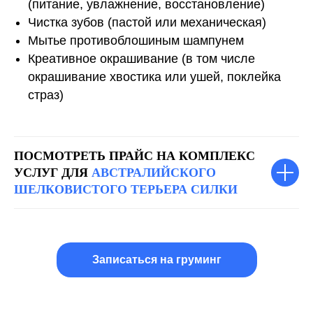
(питание, увлажнение, восстановление)
Чистка зубов (пастой или механическая)
Мытье противоблошиным шампунем
Креативное окрашивание (в том числе
окрашивание хвостика или ушей, поклейка
страз)
ПОСМОТРЕТЬ ПРАЙС НА КОМПЛЕКС
УСЛУГ ДЛЯ
АВСТРАЛИЙСКОГО
ШЕЛКОВИСТОГО ТЕРЬЕРА СИЛКИ
Записаться на груминг