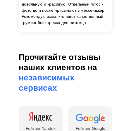
довольную и красивую. Отдельный плюс -
фото до и после присылают в мессенджер.
Рекомендую всем, кто ищет качественный
груминг без стресса для питомца.
Прочитайте отзывы
наших клиентов на
независимых
сервисах
Рейтинг Yandex
Рейтинг Google