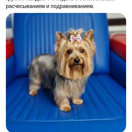
расчесыванием и подравниванием.