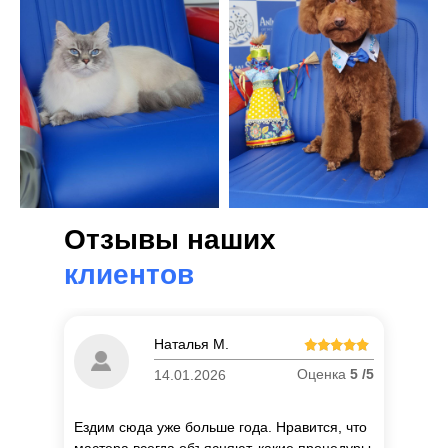
Отзывы наших
клиентов
Наталья М.
Оценка
5 /5
14.01.2026
Ездим сюда уже больше года. Нравится, что