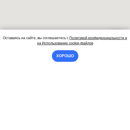
Оставаясь на сайте, вы соглашаетесь
с
Политикой конфиденциальности и
Контакты
на
Использование cookie-файлов
ХОРОШО