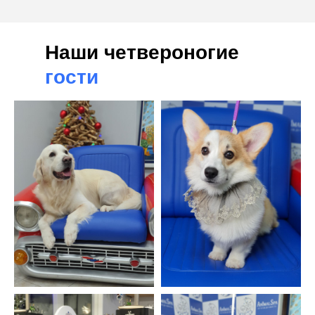
Наши четвероногие
гости