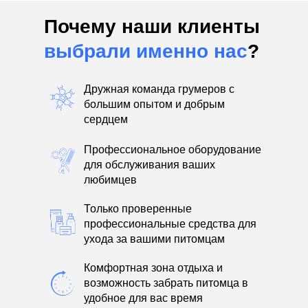
Почему наши клиенты
выбрали именно нас
?
Дружная команда грумеров с
большим опытом и добрым
сердцем
Профессиональное оборудование
для обслуживания ваших
любимцев
Только проверенные
профессиональные средства для
ухода за вашими питомцам
Комфортная зона отдыха и
возможность забрать питомца в
удобное для вас время