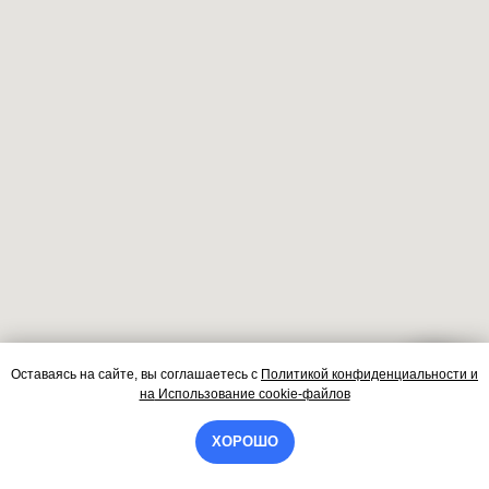
Оставаясь на сайте, вы соглашаетесь
с
Политикой конфиденциальности и
Контакты
на
Использование cookie-файлов
ХОРОШО