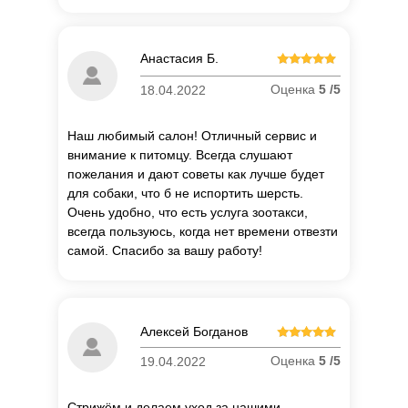
Анастасия Б.
Оценка
5 /5
18.04.2022
Наш любимый салон! Отличный сервис и
внимание к питомцу. Всегда слушают
пожелания и дают советы как лучше будет
для собаки, что б не испортить шерсть.
Очень удобно, что есть услуга зоотакси,
всегда пользуюсь, когда нет времени отвезти
самой. Спасибо за вашу работу!
Алексей Богданов
Оценка
5 /5
19.04.2022
Стрижём и делаем уход за нашими