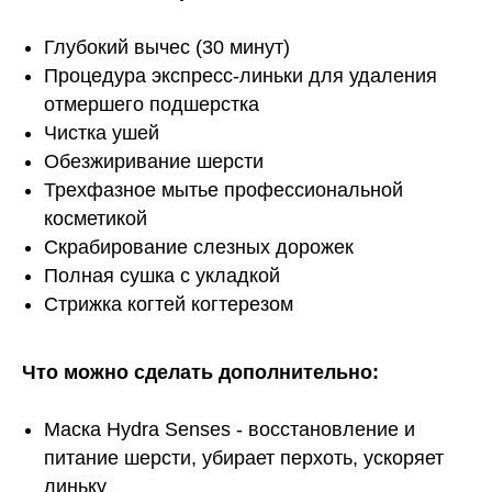
Глубокий вычес (30 минут)
Процедура экспресс-линьки для удаления
отмершего подшерстка
Чистка ушей
Обезжиривание шерсти
Трехфазное мытье профессиональной
косметикой
Скрабирование слезных дорожек
Полная сушка с укладкой
Стрижка когтей когтерезом
Что можно сделать дополнительно:
Маска Hydra Senses - восстановление и
питание шерсти, убирает перхоть, ускоряет
линьку