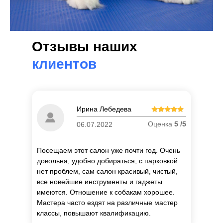
Отзывы наших
клиентов
Ирина Лебедева
Оценка
5 /5
06.07.2022
Посещаем этот салон уже почти год. Очень
довольна, удобно добираться, с парковкой
нет проблем, сам салон красивый, чистый,
все новейшие инструменты и гаджеты
имеются. Отношение к собакам хорошее.
Мастера часто ездят на различные мастер
классы, повышают квалификацию.