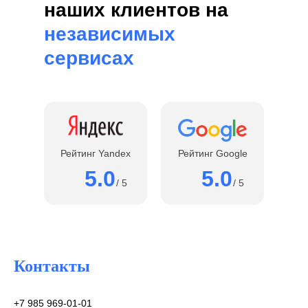
наших клиентов на
независимых
сервисах
Рейтинг Yandex
Рейтинг Google
5.0
5.0
/ 5
/ 5
Контакты
+7 985 969-01-01