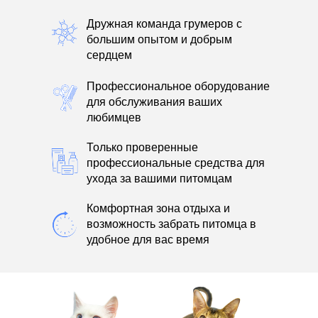
Дружная команда грумеров с
большим опытом и добрым
сердцем
Профессиональное оборудование
для обслуживания ваших
любимцев
Только проверенные
профессиональные средства для
ухода за вашими питомцам
Комфортная зона отдыха и
возможность забрать питомца в
удобное для вас время