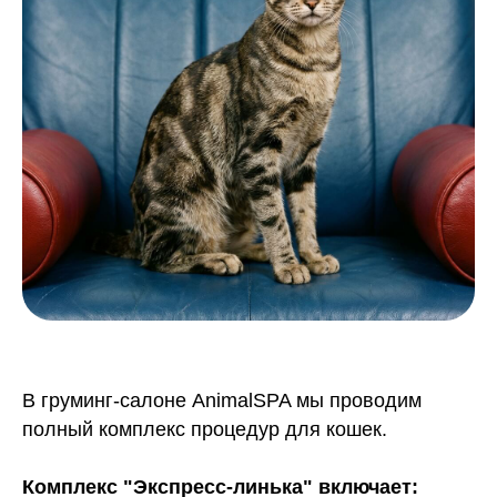
В груминг-салоне AnimalSPA мы проводим
полный комплекс процедур для кошек.
Комплекс "Экспресс-линька" включает: