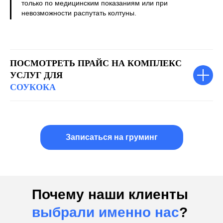
только по медицинским показаниям или при
невозможности распутать колтуны.
ПОСМОТРЕТЬ ПРАЙС НА КОМПЛЕКС
УСЛУГ ДЛЯ
СОУКОКА
Записаться на груминг
Почему наши клиенты
выбрали именно нас
?