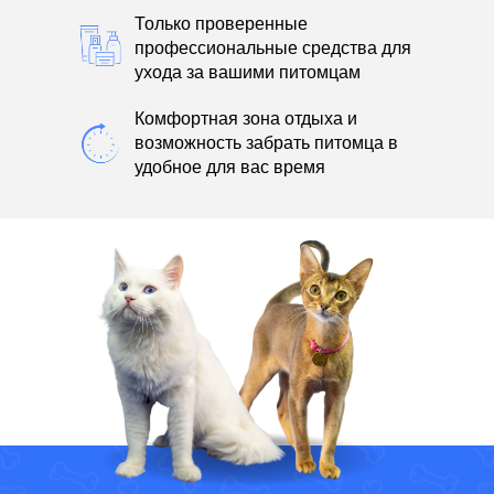
Только проверенные
профессиональные средства для
ухода за вашими питомцам
Комфортная зона отдыха и
возможность забрать питомца в
удобное для вас время