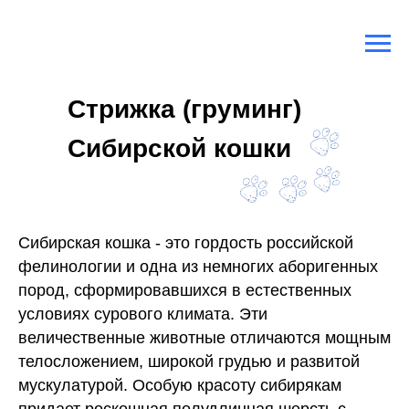
Главная
/
Породы кошек
/
Сибирская кошка
Стрижка (груминг)
Сибирской кошки
Сибирская кошка - это гордость российской
фелинологии и одна из немногих аборигенных
пород, сформировавшихся в естественных
условиях сурового климата. Эти
величественные животные отличаются мощным
телосложением, широкой грудью и развитой
мускулатурой. Особую красоту сибирякам