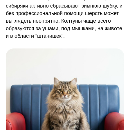
сибиряки активно сбрасывают зимнюю шубку, и
без профессиональной помощи шерсть может
выглядеть неопрятно. Колтуны чаще всего
образуются за ушами, под мышками, на животе
и в области "штанишек".