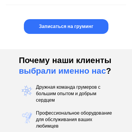
Записаться на груминг
Почему наши клиенты
выбрали именно нас
?
Дружная команда грумеров с
большим опытом и добрым
сердцем
Профессиональное оборудование
для обслуживания ваших
любимцев