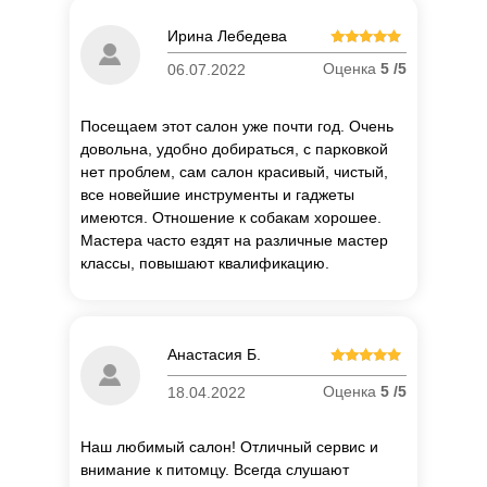
Ирина Лебедева
Оценка
5 /5
06.07.2022
Посещаем этот салон уже почти год. Очень
довольна, удобно добираться, с парковкой
нет проблем, сам салон красивый, чистый,
все новейшие инструменты и гаджеты
имеются. Отношение к собакам хорошее.
Мастера часто ездят на различные мастер
классы, повышают квалификацию.
Анастасия Б.
Оценка
5 /5
18.04.2022
Наш любимый салон! Отличный сервис и
внимание к питомцу. Всегда слушают