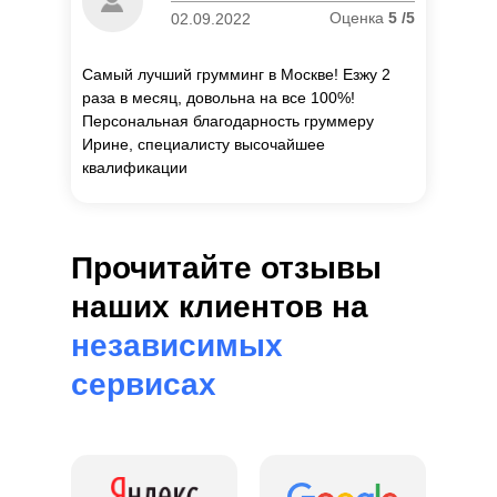
Оценка
5 /5
02.09.2022
Самый лучший грумминг в Москве! Езжу 2
раза в месяц, довольна на все 100%!
Персональная благодарность груммеру
Ирине, специалисту высочайшее
квалификации
Прочитайте отзывы
наших клиентов на
независимых
сервисах