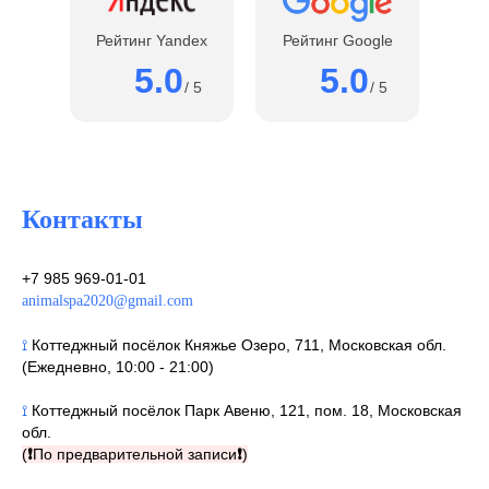
Рейтинг Yandex
Рейтинг Google
5.0
5.0
/ 5
/ 5
Контакты
+7 985 969-01-01
animalspa2020@gmail.com
⟟
Коттеджный посёлок Княжье Озеро, 711, Московская обл.
(Ежедневно, 10:00 - 21:00)
⟟
Коттеджный посёлок Парк Авеню, 121, пом. 18, Московская
обл.
(
❗
По предварительной записи
❗
)