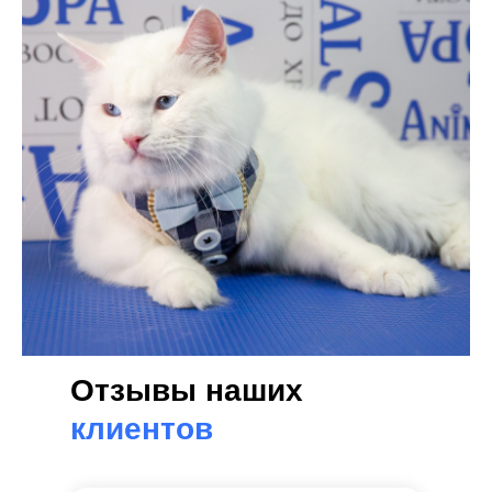
Отзывы наших
клиентов