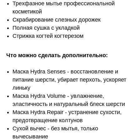
Трехфазное мытье профессиональной
косметикой
Скрабирование слезных дорожек
Полная сушка с укладкой
Стрижка когтей когтерезом
Что можно сделать дополнительно:
Маска Hydra Senses - восстановление и
питание шерсти, убирает перхоть, ускоряет
линьку
Маска Hydra Volume - увлажнение,
эластичность и натуральный блеск шерсти
Маска Hydra Repair - устранение сухости,
предотвращение колтунов
Сухой вычес - без мытья, только
вычесывание