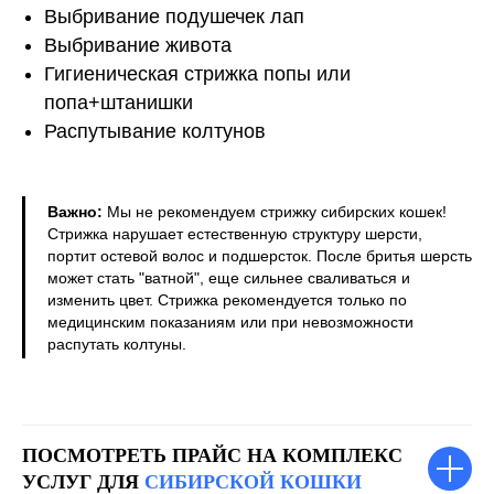
Выбривание подушечек лап
Выбривание живота
Гигиеническая стрижка попы или
попа+штанишки
Распутывание колтунов
Важно:
Мы не рекомендуем стрижку сибирских кошек!
Стрижка нарушает естественную структуру шерсти,
портит остевой волос и подшерсток. После бритья шерсть
может стать "ватной", еще сильнее сваливаться и
изменить цвет. Стрижка рекомендуется только по
медицинским показаниям или при невозможности
распутать колтуны.
ПОСМОТРЕТЬ ПРАЙС НА КОМПЛЕКС
УСЛУГ ДЛЯ
СИБИРСКОЙ КОШКИ