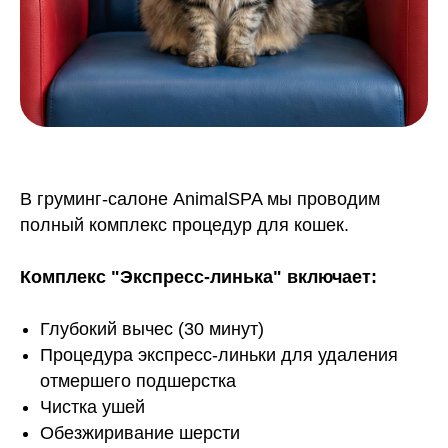
В груминг-салоне AnimalSPA мы проводим
полный комплекс процедур для кошек.
Комплекс "Экспресс-линька" включает:
Глубокий вычес (30 минут)
Процедура экспресс-линьки для удаления
отмершего подшерстка
Чистка ушей
Обезжиривание шерсти