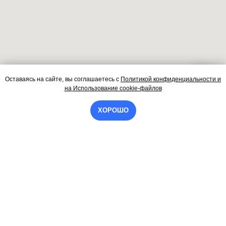
Оставаясь на сайте, вы соглашаетесь
с
Политикой конфиденциальности и
Контакты
на
Использование cookie-файлов
ХОРОШО