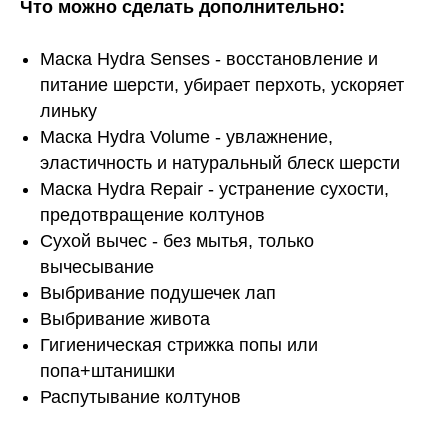
Что можно сделать дополнительно:
Маска Hydra Senses - восстановление и
питание шерсти, убирает перхоть, ускоряет
линьку
Маска Hydra Volume - увлажнение,
эластичность и натуральный блеск шерсти
Маска Hydra Repair - устранение сухости,
предотвращение колтунов
Сухой вычес - без мытья, только
вычесывание
Выбривание подушечек лап
Выбривание живота
Гигиеническая стрижка попы или
попа+штанишки
Распутывание колтунов