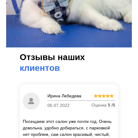
Отзывы наших
клиентов
Ирина Лебедева
Оценка
5 /5
06.07.2022
Посещаем этот салон уже почти год. Очень
довольна, удобно добираться, с парковкой
нет проблем, сам салон красивый, чистый,