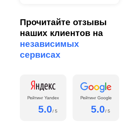
Прочитайте отзывы
наших клиентов на
независимых
сервисах
Рейтинг Yandex
Рейтинг Google
5.0
5.0
/ 5
/ 5