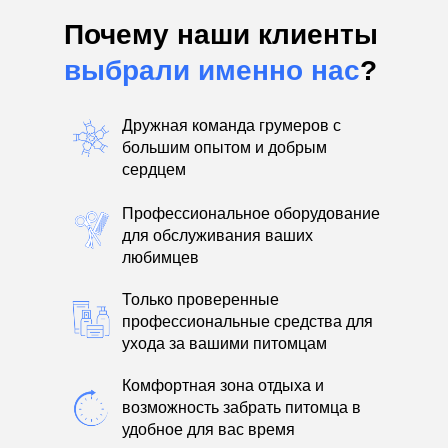
Почему наши клиенты
выбрали именно нас
?
Дружная команда грумеров с
большим опытом и добрым
сердцем
Профессиональное оборудование
для обслуживания ваших
любимцев
Только проверенные
профессиональные средства для
ухода за вашими питомцам
Комфортная зона отдыха и
возможность забрать питомца в
удобное для вас время