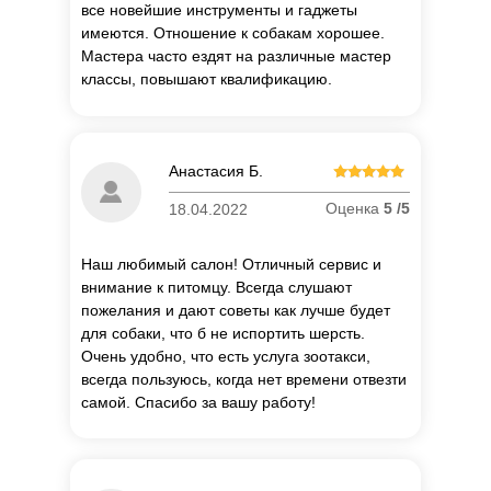
все новейшие инструменты и гаджеты
имеются. Отношение к собакам хорошее.
Мастера часто ездят на различные мастер
классы, повышают квалификацию.
Анастасия Б.
Оценка
5 /5
18.04.2022
Наш любимый салон! Отличный сервис и
внимание к питомцу. Всегда слушают
пожелания и дают советы как лучше будет
для собаки, что б не испортить шерсть.
Очень удобно, что есть услуга зоотакси,
всегда пользуюсь, когда нет времени отвезти
самой. Спасибо за вашу работу!