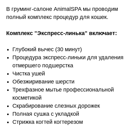
В груминг-салоне AnimalSPA мы проводим
полный комплекс процедур для кошек.
Комплекс "Экспресс-линька" включает:
Глубокий вычес (30 минут)
Процедура экспресс-линьки для удаления
отмершего подшерстка
Чистка ушей
Обезжиривание шерсти
Трехфазное мытье профессиональной
косметикой
Скрабирование слезных дорожек
Полная сушка с укладкой
Стрижка когтей когтерезом