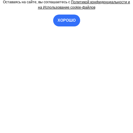
Оставаясь на сайте, вы соглашаетесь
с
Политикой конфиденциальности и
Контакты
на
Использование cookie-файлов
ХОРОШО