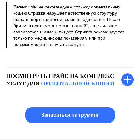
Важно:
Мы не рекомендуем стрижку ориентальных
кошек! Стрижка нарушает естественную структуру
шерсти, портит остевой волос и подшерсток. После
бритья шерсть может стать "ватной", еще сильнее
сваливаться и изменить цвет. Стрижка рекомендуется
только по медицинским показаниям или при
невозможности распутать колтуны.
ПОСМОТРЕТЬ ПРАЙС НА КОМПЛЕКС
УСЛУГ ДЛЯ
ОРИЕНТАЛЬНОЙ КОШКИ
Записаться на груминг