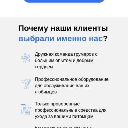
Почему наши клиенты
выбрали именно нас
?
Дружная команда грумеров с
большим опытом и добрым
сердцем
Профессиональное оборудование
для обслуживания ваших
любимцев
Только проверенные
профессиональные средства для
ухода за вашими питомцам