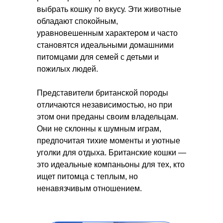
выбрать кошку по вкусу. Эти животные
обладают спокойным,
уравновешенным характером и часто
становятся идеальными домашними
питомцами для семей с детьми и
пожилых людей.
Представители британской породы
отличаются независимостью, но при
этом они преданы своим владельцам.
Они не склонны к шумным играм,
предпочитая тихие моменты и уютные
уголки для отдыха. Британские кошки —
это идеальные компаньоны для тех, кто
ищет питомца с теплым, но
ненавязчивым отношением.