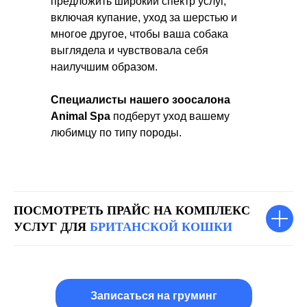
предложить широкий спектр услуг,
включая купание, уход за шерстью и
многое другое, чтобы ваша собака
выглядела и чувствовала себя
наилучшим образом.
Специалисты нашего зоосалона
Animal Spa
подберут уход
вашему
любимцу по типу породы.
ПОСМОТРЕТЬ ПРАЙС НА КОМПЛЕКС
УСЛУГ ДЛЯ
БРИТАНСКОЙ КОШКИ
Записаться на груминг