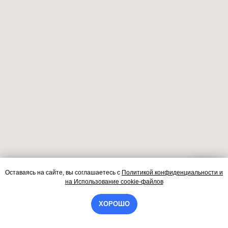
Оставаясь на сайте, вы соглашаетесь
с
Политикой конфиденциальности и
Контакты
на
Использование cookie-файлов
ХОРОШО