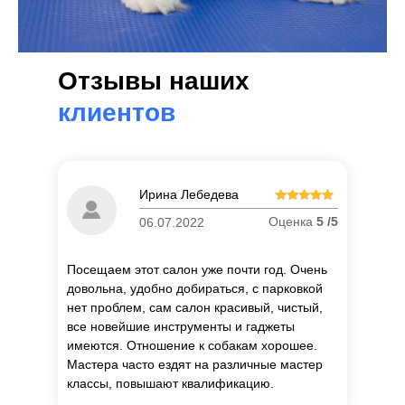
Отзывы наших
клиентов
Ирина Лебедева
Оценка
5 /5
06.07.2022
Посещаем этот салон уже почти год. Очень
довольна, удобно добираться, с парковкой
нет проблем, сам салон красивый, чистый,
все новейшие инструменты и гаджеты
имеются. Отношение к собакам хорошее.
Мастера часто ездят на различные мастер
классы, повышают квалификацию.