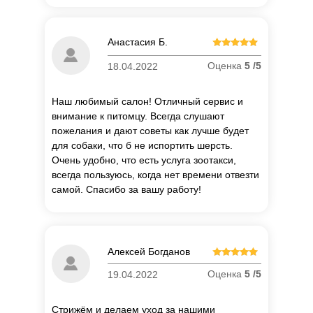
Анастасия Б.
Оценка
5 /5
18.04.2022
Наш любимый салон! Отличный сервис и
внимание к питомцу. Всегда слушают
пожелания и дают советы как лучше будет
для собаки, что б не испортить шерсть.
Очень удобно, что есть услуга зоотакси,
всегда пользуюсь, когда нет времени отвезти
самой. Спасибо за вашу работу!
Алексей Богданов
Оценка
5 /5
19.04.2022
Стрижём и делаем уход за нашими