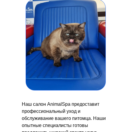
Наш салон AnimalSpa предоставит
профессиональный уход и
обслуживание вашего питомца. Наши
опытные специалисты готовы