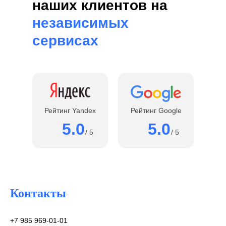
наших клиентов на
независимых
сервисах
Рейтинг Yandex
Рейтинг Google
5.0
5.0
/ 5
/ 5
Контакты
+7 985 969-01-01