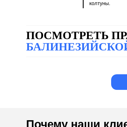
колтуны.
ПОСМОТРЕТЬ ПР
БАЛИНЕЗИЙСКО
Почему наши кл