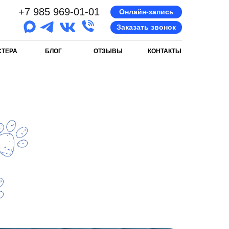
+7 985 969-01-01
Онлайн-запись
Заказать звонок
СТЕРА
БЛОГ
ОТЗЫВЫ
КОНТАКТЫ