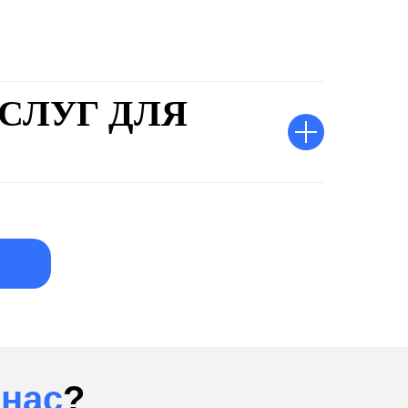
СЛУГ ДЛЯ
нас
?