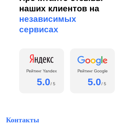
наших клиентов на
независимых
сервисах
Рейтинг Yandex
Рейтинг Google
5.0
5.0
/ 5
/ 5
Контакты