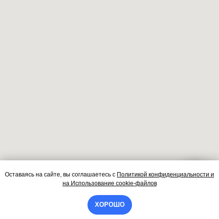
Оставаясь на сайте, вы соглашаетесь
с
Политикой конфиденциальности и
Контакты
на
Использование cookie-файлов
ХОРОШО