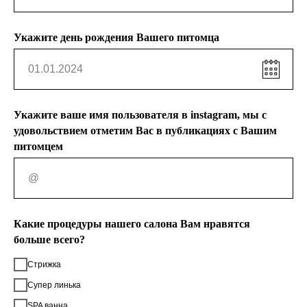
Укажите день рождения Вашего питомца
Укажите ваше имя пользователя в instagram, мы с
удовольствием отметим Вас в публикациях с Вашим
питомцем
Какие процедуры нашего салона Вам нравятся
больше всего?
Стрижка
Супер линька
SPA ванна